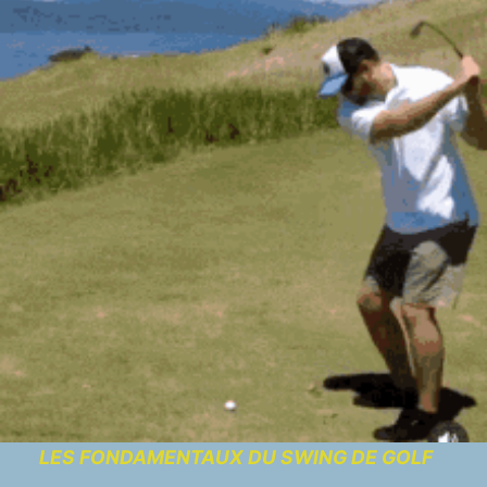
LES FONDAMENTAUX DU SWING DE GOLF