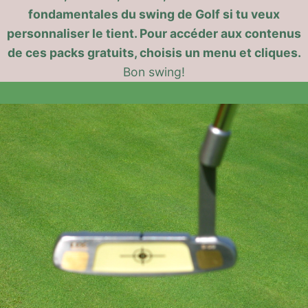
fondamentales du swing de Golf si tu veux
personnaliser le tient. Pour accéder aux contenus
de ces packs gratuits, choisis un menu et cliques.
Bon swing!