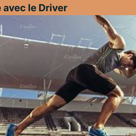
 avec le Driver