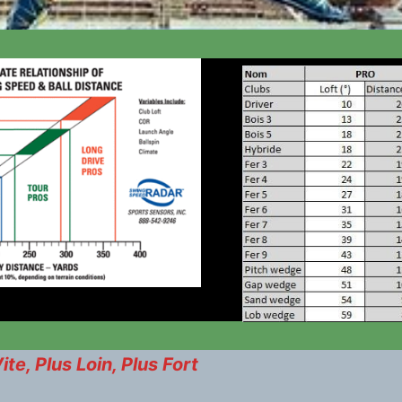
ite, Plus Loin, Plus Fort