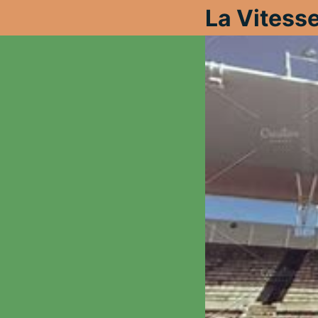
La Vitesse