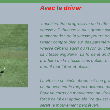
Avec le driver
L’accélération progressive de la tête 
vitesse a l’influence la plus grande su
augmentation de la vitesse pourra do
tenant compte bien sûr des paramètre
vitesse dépend aussi du rayon du chem
sa vitesse angulaire. La force et un 
produire de la vitesse sans oublier bie
dont il faut lutter et utiliser.
La vitesse en cinématique est une gr
un mouvement le rapport distance pa
Pour un corps en mouvement sa vites
force ne lui est appliquée (ce qui est
serait le mouvement perpétuel).