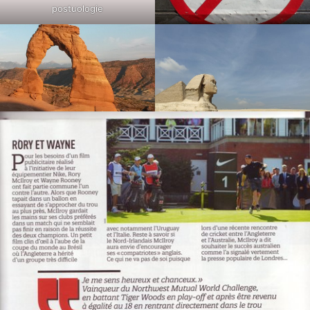
postuologie