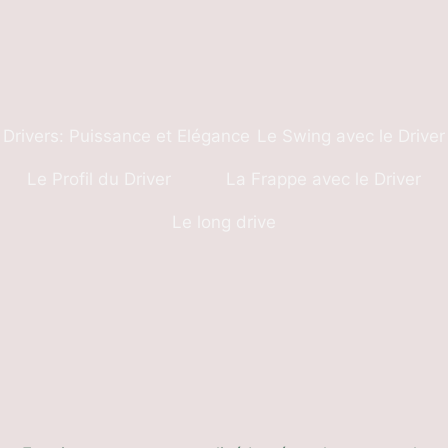
Drivers: Puissance et Elégance
Le Swing avec le Driver
Le Profil du Driver
La Frappe avec le Driver
Le long drive