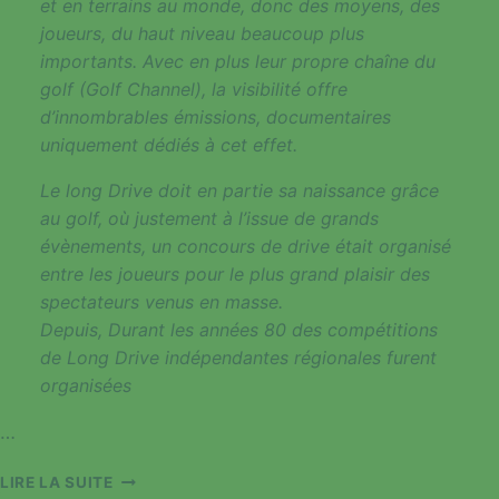
et en terrains au monde, donc des moyens, des
joueurs, du haut niveau beaucoup plus
importants. Avec en plus leur propre chaîne du
golf (Golf Channel), la visibilité offre
d’innombrables émissions, documentaires
uniquement dédiés à cet effet.
Le long Drive doit en partie sa naissance grâce
au golf, où justement à l’issue de grands
évènements, un concours de drive était organisé
entre les joueurs pour le plus grand plaisir des
spectateurs venus en masse.
Depuis, Durant les années 80 des compétitions
de Long Drive indépendantes régionales furent
organisées
…
LE
LIRE LA SUITE