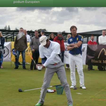
podium Européen