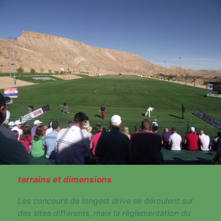
terrains et dimensions
Les concours de longest drive se déroulent sur
des sites différents, mais la règlementation du