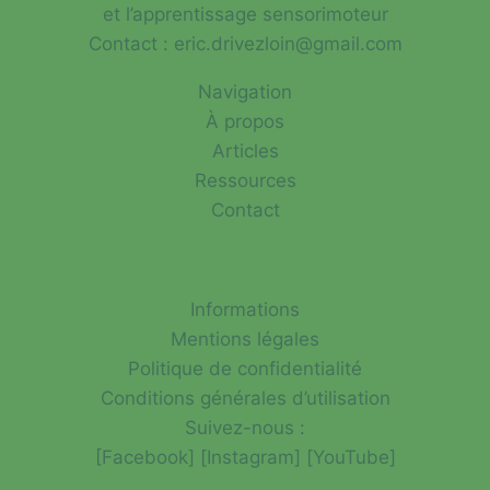
et l’apprentissage sensorimoteur
Contact : eric.drivezloin@gmail.com
Navigation
À propos
Articles
Ressources
Contact
Informations
Mentions légales
Politique de confidentialité
Conditions générales d’utilisation
Suivez-nous :
[Facebook] [Instagram] [YouTube]