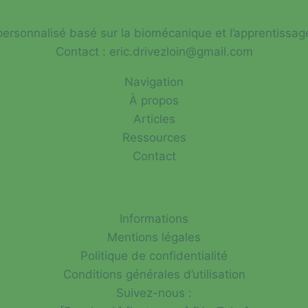
ersonnalisé basé sur la biomécanique et l’apprentissag
ALE
Contact : eric.drivezloin@gmail.com
Navigation
À propos
Articles
Ressources
Contact
Informations
Mentions légales
Politique de confidentialité
Conditions générales d’utilisation
Suivez-nous :