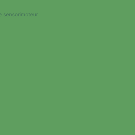
e sensorimoteur