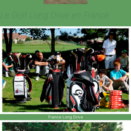
Le Golf Long Drive en France
France Long Drive