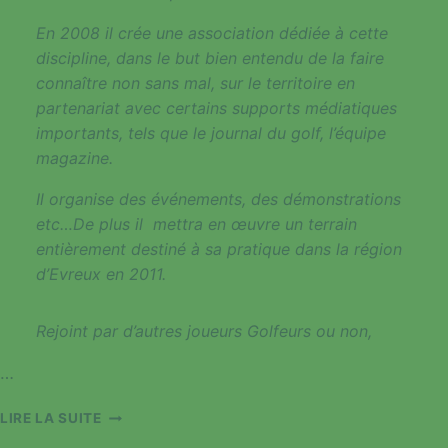
En 2008 il crée une association dédiée à cette
discipline, dans le but bien entendu de la faire
connaître non sans mal, sur le territoire en
partenariat avec certains supports médiatiques
importants, tels que le journal du golf, l’équipe
magazine.
Il organise des événements, des démonstrations
etc…De plus il mettra en œuvre un terrain
entièrement destiné à sa pratique dans la région
d’Evreux en 2011.
Rejoint par d’autres joueurs Golfeurs ou non,
…
LE
LIRE LA SUITE
GOLF